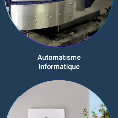
Automatisme
informatique