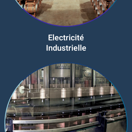
Electricité
Industrielle