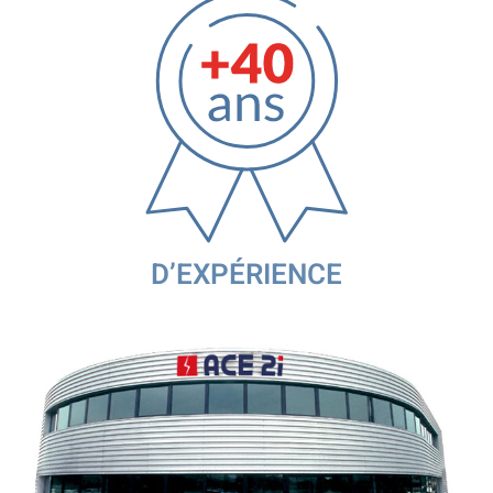
D’EXPÉRIENCE