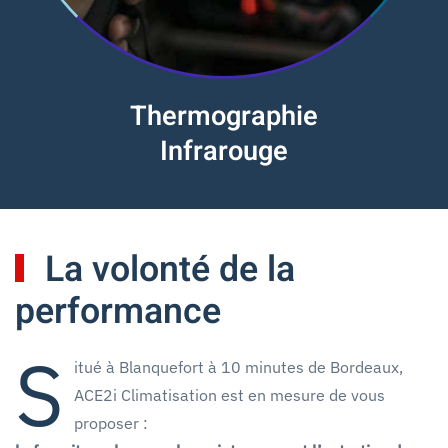
Thermographie
Infrarouge
La volonté de la
performance
S
itué à Blanquefort à 10 minutes de Bordeaux,
ACE2i Climatisation est en mesure de vous
proposer :