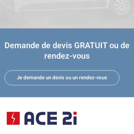
Demande de devis GRATUIT ou de
rendez-vous
Je demande un devis ou un rendez-vous