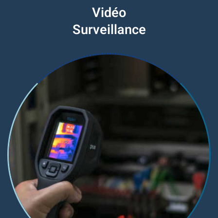
Vidéo
Surveillance