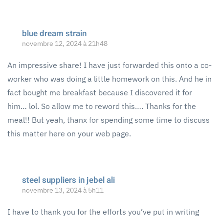
blue dream strain
novembre 12, 2024 à 21h48
An impressive share! I have just forwarded this onto a co-
worker who was doing a little homework on this. And he in
fact bought me breakfast because I discovered it for
him… lol. So allow me to reword this…. Thanks for the
meal!! But yeah, thanx for spending some time to discuss
this matter here on your web page.
steel suppliers in jebel ali
novembre 13, 2024 à 5h11
I have to thank you for the efforts you’ve put in writing