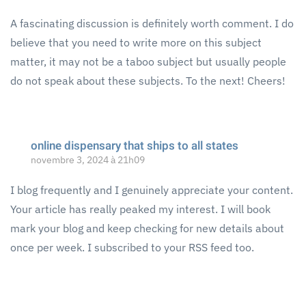
A fascinating discussion is definitely worth comment. I do
believe that you need to write more on this subject
matter, it may not be a taboo subject but usually people
do not speak about these subjects. To the next! Cheers!
online dispensary that ships to all states
novembre 3, 2024 à 21h09
I blog frequently and I genuinely appreciate your content.
Your article has really peaked my interest. I will book
mark your blog and keep checking for new details about
once per week. I subscribed to your RSS feed too.