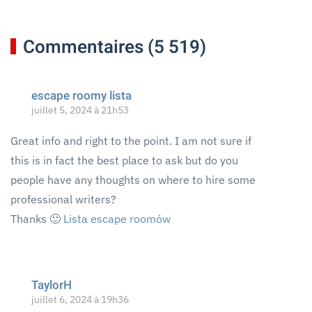
Commentaires (5 519)
escape roomy lista
juillet 5, 2024 à 21h53
Great info and right to the point. I am not sure if
this is in fact the best place to ask but do you
people have any thoughts on where to hire some
professional writers?
Thanks
Lista escape roomów
TaylorH
juillet 6, 2024 à 19h36