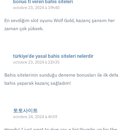
bonus tl veren bahis siteleri
octobre 23, 2024 à 19h40
En sevdiğim slot oyunu Wolf Gold, kazanç şansım her
zaman çok yüksek.
türkiye'de yasal bahis siteleri nelerdir
octobre 23, 2024 à 22h35
Bahis sitelerinin sunduğu deneme bonusları ile ilk defa
bahis yaparak kazanç sağladım!
토토사이트
octobre 24, 2024 à 4h59
Howdy! I just want to give you a big thumbs up for the