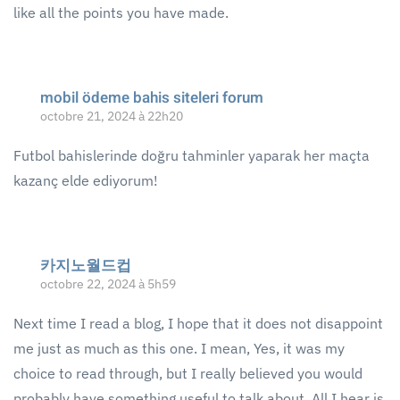
like all the points you have made.
mobil ödeme bahis siteleri forum
octobre 21, 2024 à 22h20
Futbol bahislerinde doğru tahminler yaparak her maçta
kazanç elde ediyorum!
카지노월드컵
octobre 22, 2024 à 5h59
Next time I read a blog, I hope that it does not disappoint
me just as much as this one. I mean, Yes, it was my
choice to read through, but I really believed you would
probably have something useful to talk about. All I hear is