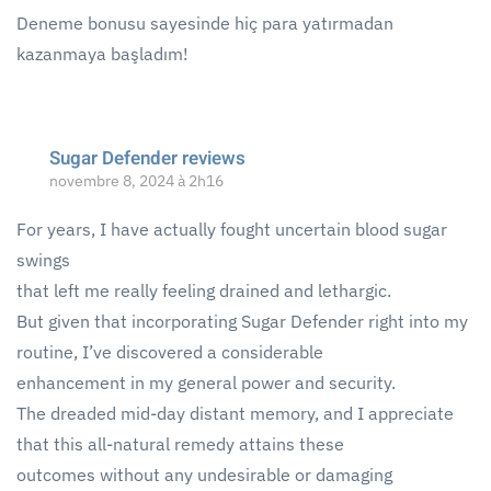
Deneme bonusu sayesinde hiç para yatırmadan
kazanmaya başladım!
Sugar Defender reviews
novembre 8, 2024 à 2h16
For years, I have actually fought uncertain blood sugar
swings
that left me really feeling drained and lethargic.
But given that incorporating Sugar Defender right into my
routine, I’ve discovered a considerable
enhancement in my general power and security.
The dreaded mid-day distant memory, and I appreciate
that this all-natural remedy attains these
outcomes without any undesirable or damaging