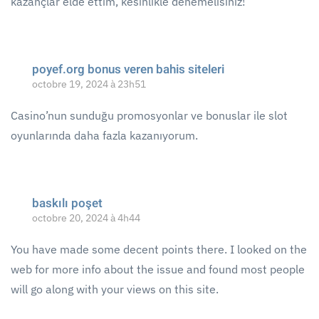
kazançlar elde ettim, kesinlikle denemelisiniz!
poyef.org bonus veren bahis siteleri
octobre 19, 2024 à 23h51
Casino’nun sunduğu promosyonlar ve bonuslar ile slot
oyunlarında daha fazla kazanıyorum.
baskılı poşet
octobre 20, 2024 à 4h44
You have made some decent points there. I looked on the
web for more info about the issue and found most people
will go along with your views on this site.