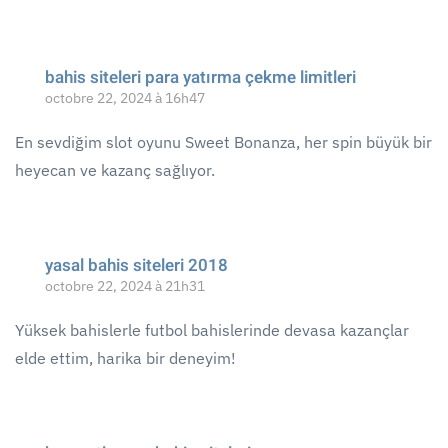
bahis siteleri para yatırma çekme limitleri
octobre 22, 2024 à 16h47
En sevdiğim slot oyunu Sweet Bonanza, her spin büyük bir
heyecan ve kazanç sağlıyor.
yasal bahis siteleri 2018
octobre 22, 2024 à 21h31
Yüksek bahislerle futbol bahislerinde devasa kazançlar
elde ettim, harika bir deneyim!