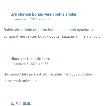
üye olurken bonus veren bahis siteleri
novembre 5, 2024 à 22h59
Bahis sitelerinde deneme bonusu ile crash oyunlarını
oynamak gerçekten büyük ödüller kazanmanın en iyi yolu!
discover this info here
novembre 6, 2024 à 9h56
Bu casino’daki jackpot slot oyunları ile büyük ödüller
kazanmak mümkün!
스매싱토토