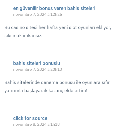
en güvenilir bonus veren bahis siteleri
novembre 7, 2024 à 12h25
Bu casino sitesi her hafta yeni slot oyunları ekliyor,
sıkılmak imkansız.
bahis siteleri bonuslu
novembre 7, 2024 à 20h13
Bahis sitelerinde deneme bonusu ile oyunlara sıfır
yatırımla başlayarak kazanç elde ettim!
click for source
novembre 8, 2024 à 1h18