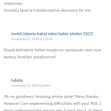
responses.
honestly been a transformative discovery for me.
mobil ödeme kabul eden bahis siteleri 2023
novembre 8, 2024 à 11h54
Düşük bahislerle futbol maçlarına oynayarak uzun süre
kazanç fırsatları yakalıyorum!
tubidy
novembre 9, 2024 à 4h50
Oh my goodness! Amazing article dude! Many thanks,
However I am experiencing difficulties with your RSS. I
don’t understand the reason why I can’t join it. Is there