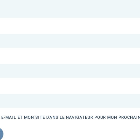
E-MAIL ET MON SITE DANS LE NAVIGATEUR POUR MON PROCHAI