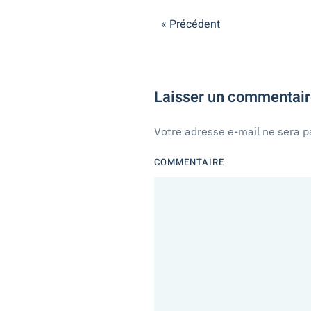
« Précédent
Laisser un commentai
Votre adresse e-mail ne sera p
COMMENTAIRE