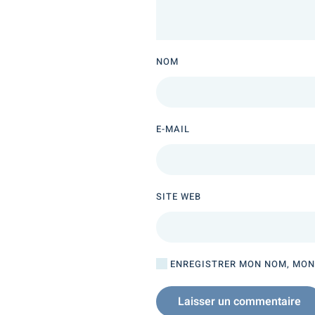
NOM
E-MAIL
SITE WEB
ENREGISTRER MON NOM, MON 
Laisser un commentaire