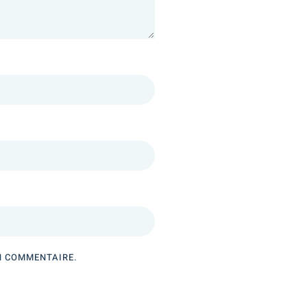
N COMMENTAIRE.