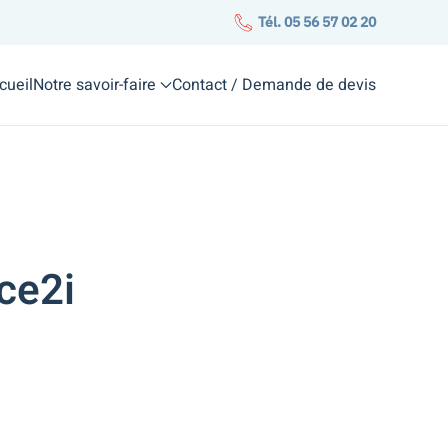
Tél. 05 56 57 02 20
cueil
Notre savoir-faire
Contact / Demande de devis
ce2i