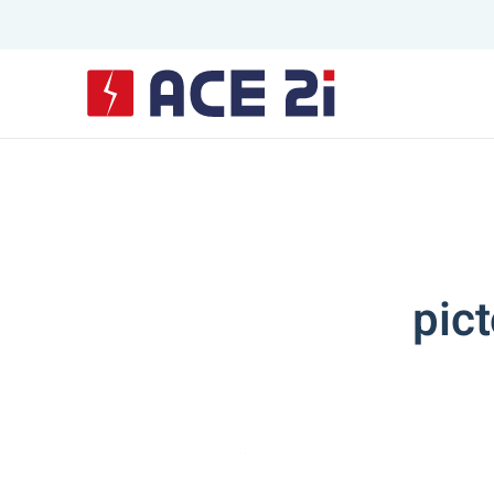
Skip to main content
pic