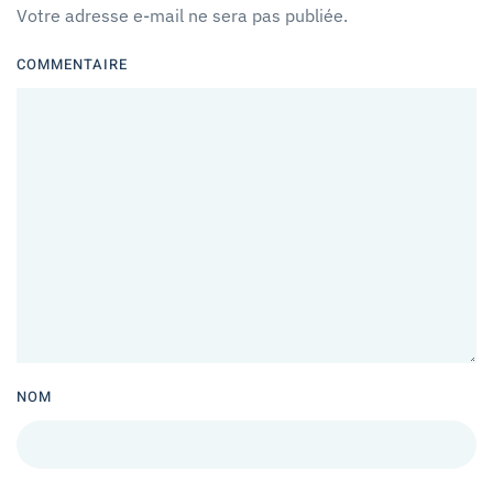
Votre adresse e-mail ne sera pas publiée.
COMMENTAIRE
NOM