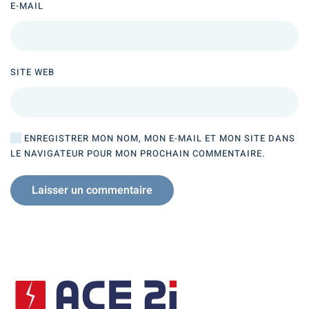
E-MAIL
SITE WEB
ENREGISTRER MON NOM, MON E-MAIL ET MON SITE DANS
LE NAVIGATEUR POUR MON PROCHAIN COMMENTAIRE.
Laisser un commentaire